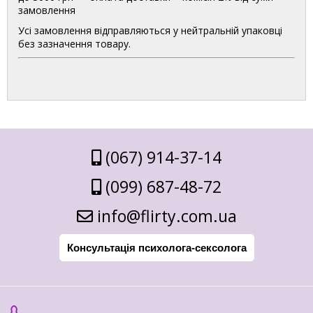
замовлення
Усі замовлення відправляються у нейтральній упаковці
без зазначення товару.
(067) 914-37-14
(099) 687-48-72
info@flirty.com.ua
Консультація психолога-сексолога