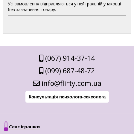
Усі замовлення відправляються у нейтральній упаковці
без зазначення товару.
(067) 914-37-14
(099) 687-48-72
info@flirty.com.ua
Консультація психолога-сексолога
Секс іграшки