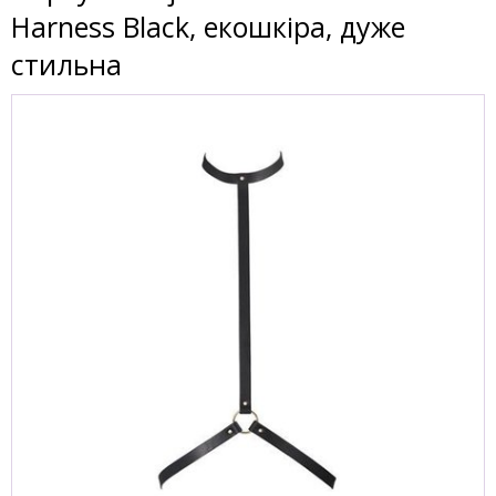
Harness Black, екошкіра, дуже
стильна