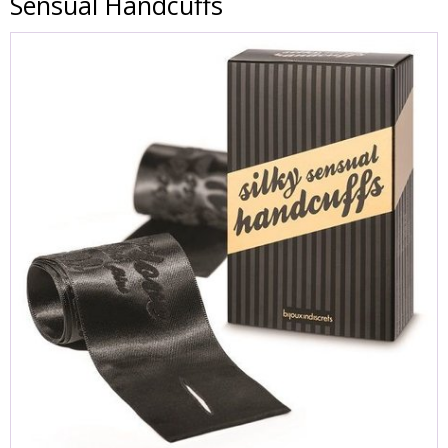
Sensual Handcuffs