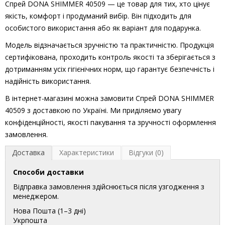
Спрей DONA SHIMMER 40509 — це товар для тих, хто цінує
якість, комфорт і продуманий вибір. Він підходить для
особистого використання або як варіант для подарунка.
Модель відзначається зручністю та практичністю. Продукція
сертифікована, проходить контроль якості та зберігається з
дотриманням усіх гігієнічних норм, що гарантує безпечність і
надійність використання.
В інтернет-магазині можна замовити Спрей DONA SHIMMER
40509 з доставкою по Україні. Ми приділяємо увагу
конфіденційності, якості пакування та зручності оформлення
замовлення.
Доставка
Характеристики
Відгуки (0)
Способи доставки
Відправка замовлення здійснюється після узгодження з
менеджером.
Нова Пошта (1–3 дні)
Укрпошта