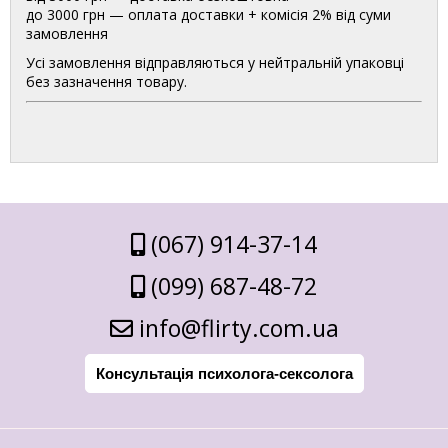
до 3000 грн — оплата доставки + комісія 2% від суми
замовлення
Усі замовлення відправляються у нейтральній упаковці
без зазначення товару.
(067) 914-37-14
(099) 687-48-72
info@flirty.com.ua
Консультація психолога-сексолога