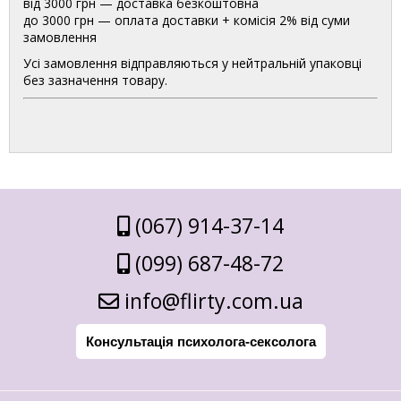
від 3000 грн — доставка безкоштовна
до 3000 грн — оплата доставки + комісія 2% від суми
замовлення
Усі замовлення відправляються у нейтральній упаковці
без зазначення товару.
(067) 914-37-14
(099) 687-48-72
info@flirty.com.ua
Консультація психолога-сексолога