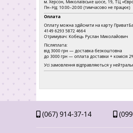
м. Херсон, Миколаївське шосе, 19, ТЦ «Євр
Пн–Нд: 10:00–20:00 (тимчасово не працює)
Оплата
Оплату можна здійснити на карту ПриватБа
4149 6293 5872 4664
Отримувач: Кобець Руслан Миколайович
Післяплата:
від 3000 грн — доставка безкоштовна
до 3000 грн — оплата доставки + комісія 2
Усі замовлення відправляються у нейтральн
(067) 914-37-14
(099