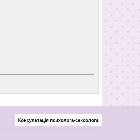
Консультація психолога-сексолога