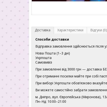
Доставка
Характеристики
Відгуки (0)
Способи доставки
Відправка замовлення здійснюється після 
Нова Пошта (1–3 дні)
Укрпошта
Самовивіз
При замовленні від 3000 грн — доставка
При отриманні посилки майте при собі пасп
При виборі Укрпошти обов’язково вказуйте 
Ви можете самостійно забрати замовлення
м. Дніпро, вул. Європейська (Миронова), 13
Пн–Нд: 10:00–21:00