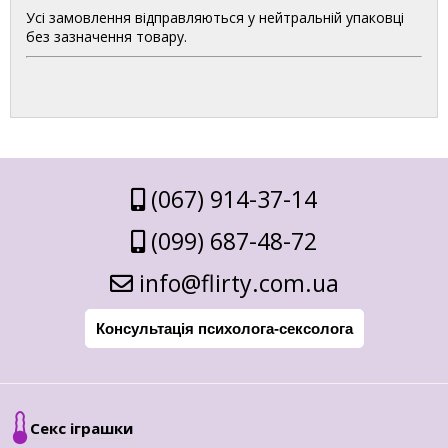
Усі замовлення відправляються у нейтральній упаковці
без зазначення товару.
(067) 914-37-14
(099) 687-48-72
info@flirty.com.ua
Консультація психолога-сексолога
Секс іграшки