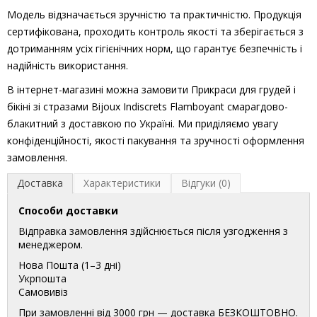
Модель відзначається зручністю та практичністю. Продукція
сертифікована, проходить контроль якості та зберігається з
дотриманням усіх гігієнічних норм, що гарантує безпечність і
надійність використання.
В інтернет-магазині можна замовити Прикраси для грудей і
бікіні зі стразами Bijoux Indiscrets Flamboyant смарагдово-
блакитний з доставкою по Україні. Ми приділяємо увагу
конфіденційності, якості пакування та зручності оформлення
замовлення.
Доставка
Характеристики
Відгуки (0)
Способи доставки
Відправка замовлення здійснюється після узгодження з
менеджером.
Нова Пошта (1–3 дні)
Укрпошта
Самовивіз
При замовленні від 3000 грн — доставка БЕЗКОШТОВНО.