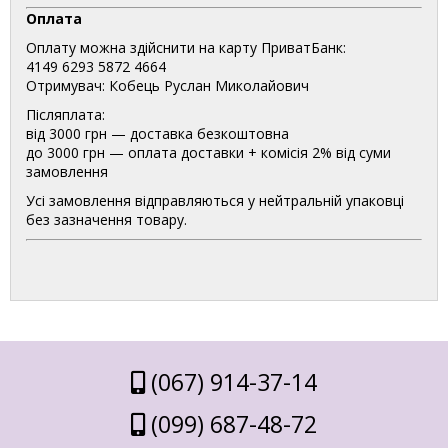
Оплата
Оплату можна здійснити на карту ПриватБанк:
4149 6293 5872 4664
Отримувач: Кобець Руслан Миколайович
Післяплата:
від 3000 грн — доставка безкоштовна
до 3000 грн — оплата доставки + комісія 2% від суми
замовлення
Усі замовлення відправляються у нейтральній упаковці
без зазначення товару.
(067) 914-37-14
(099) 687-48-72