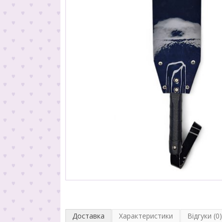
Доставка
Характеристики
Відгуки (0)