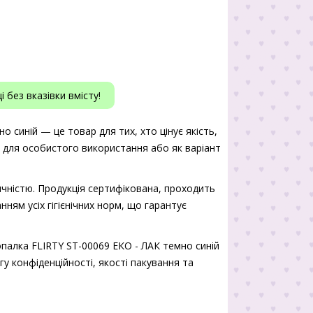
 без вказівки вмісту!
 синій — це товар для тих, хто цінує якість,
ь для особистого використання або як варіант
чністю. Продукція сертифікована, проходить
нням усіх гігієнічних норм, що гарантує
палка FLIRTY ST-00069 ЕКО - ЛАК темно синій
гу конфіденційності, якості пакування та