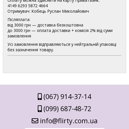
Оплату можна здійснити на карту ПриватБанк:
4149 6293 5872 4664
Отримувач: Кобець Руслан Миколайович
Післяплата:
від 3000 грн — доставка безкоштовна
до 3000 грн — оплата доставки + комісія 2% від суми
замовлення
Усі замовлення відправляються у нейтральній упаковці
без зазначення товару.
(067) 914-37-14
(099) 687-48-72
info@flirty.com.ua