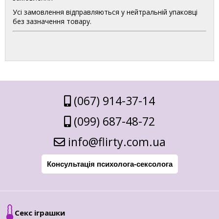
Усі замовлення відправляються у нейтральній упаковці
без зазначення товару.
(067) 914-37-14
(099) 687-48-72
info@flirty.com.ua
Консультація психолога-сексолога
Секс іграшки