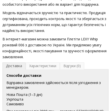
особистого використання або як варіант для подарунка.
Модель відзначається зручністю та практичністю. Продукція
сертифікована, проходить контроль якості та зберігається з
дотриманням усіх гігієнічних норм, що гарантує безпечність і
надійність використання.
В інтернет-магазині можна замовити Плетіти LEXY Whip
рожевий 006 з доставкою по Україні. Ми приділяємо увагу
конфіденційності, якості пакування та зручності оформлення
замовлення.
Доставка
Характеристики
Відгуки (0)
Способи доставки
Відправка замовлення здійснюється після узгодження з
менеджером.
Нова Пошта (1–3 дні)
Укрпошта
Самовивіз