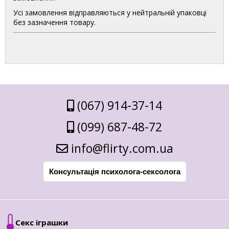
Усі замовлення відправляються у нейтральній упаковці
без зазначення товару.
(067) 914-37-14
(099) 687-48-72
info@flirty.com.ua
Консультація психолога-сексолога
Секс іграшки