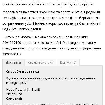
особистого використання або як варіант для подарунка.
Модель відзначається зручністю та практичністю. Продукція
сертифікована, проходить контроль якості та зберігається з
дотриманням усіх гігієнічних норм, що гарантує безпечність і
надійність використання.
В інтернет-магазині можна замовити Плеть Bad Kitty
24915671001 з доставкою по Україні. Ми приділяємо увагу
конфіденційності, якості пакування та зручності оформлення
замовлення.
Доставка
Характеристики
Відгуки (0)
Способи доставки
Відправка замовлення здійснюється після узгодження з
менеджером.
Нова Пошта (1–3 дні)
Укрпошта
Самовивіз