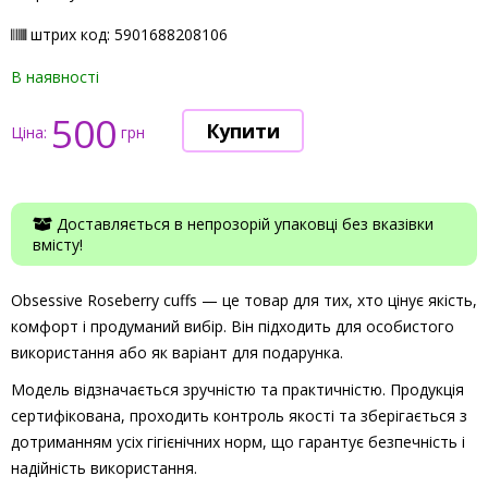
штрих код: 5901688208106
В наявності
500
Ціна:
грн
Доставляється в непрозорій упаковці без вказівки
вмісту!
Obsessive Roseberry cuffs — це товар для тих, хто цінує якість,
комфорт і продуманий вибір. Він підходить для особистого
використання або як варіант для подарунка.
Модель відзначається зручністю та практичністю. Продукція
сертифікована, проходить контроль якості та зберігається з
дотриманням усіх гігієнічних норм, що гарантує безпечність і
надійність використання.