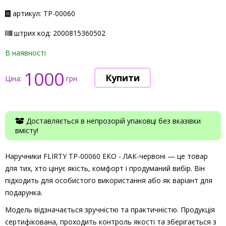
артикул: TP-00060
штрих код: 2000815360502
В наявності
1000
Ціна:
грн
Доставляється в непрозорій упаковці без вказівки
вмісту!
Наручники FLIRTY TP-00060 ЕКО - ЛАК-червоні — це товар
для тих, хто цінує якість, комфорт і продуманий вибір. Він
підходить для особистого використання або як варіант для
подарунка.
Модель відзначається зручністю та практичністю. Продукція
сертифікована, проходить контроль якості та зберігається з