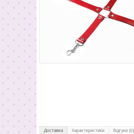
Доставка
Характеристики
Відгуки (0)