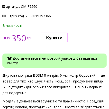
артикул: СМ-F9560
штрих код: 2000815357366
В наявності
350
Ціна:
грн
Доставляється в непрозорій упаковці без вказівки
вмісту!
Джутова мотузка BDSM 8 метрів, 6 мм, колір бордовий — це
товар для тих, хто цінує якість, комфорт і продуманий вибір.
Він підходить для особистого використання або як варіант
для подарунка.
Модель відзначається зручністю та практичністю. Продукція
сертифікована, проходить контроль якості та зберігається з