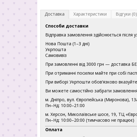
Доставка
Характеристики
Відгуки (0)
Способи доставки
Відправка замовлення здійснюється після 
Нова Пошта (1–3 дні)
Укрпошта
Самовивіз
При замовленні від 3000 грн — доставка
При отриманні посилки майте при собі пасп
При виборі Укрпошти обов’язково вказуйте 
Ви можете самостійно забрати замовлення
м. Дніпро, вул. Європейська (Миронова), 13
Пн–Нд: 10:00–21:00
м. Херсон, Миколаївське шосе, 19, ТЦ «Євр
Пн–Нд: 10:00–20:00 (тимчасово не працює)
Оплата