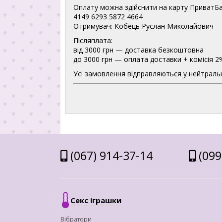
Оплату можна здійснити на карту ПриватБа
4149 6293 5872 4664
Отримувач: Кобець Руслан Миколайович
Післяплата:
від 3000 грн — доставка безкоштовна
до 3000 грн — оплата доставки + комісія 2
Усі замовлення відправляються у нейтральн
(067) 914-37-14
(099
Секс іграшки
Вібратори