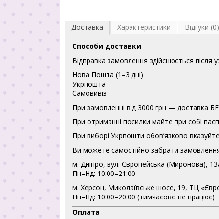
Доставка
Характеристики
Відгуки (0)
Способи доставки
Відправка замовлення здійснюється після 
Нова Пошта (1–3 дні)
Укрпошта
Самовивіз
При замовленні від 3000 грн — доставка
При отриманні посилки майте при собі пасп
При виборі Укрпошти обов’язково вказуйте 
Ви можете самостійно забрати замовлення
м. Дніпро, вул. Європейська (Миронова), 13
Пн–Нд: 10:00–21:00
м. Херсон, Миколаївське шосе, 19, ТЦ «Євр
Пн–Нд: 10:00–20:00 (тимчасово не працює)
Оплата