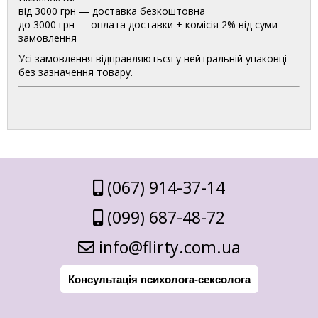
від 3000 грн — доставка безкоштовна
до 3000 грн — оплата доставки + комісія 2% від суми
замовлення
Усі замовлення відправляються у нейтральній упаковці
без зазначення товару.
(067) 914-37-14
(099) 687-48-72
info@flirty.com.ua
Консультація психолога-сексолога