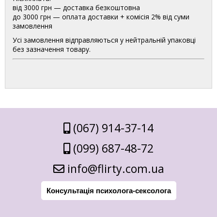
від 3000 грн — доставка безкоштовна
до 3000 грн — оплата доставки + комісія 2% від суми
замовлення
Усі замовлення відправляються у нейтральній упаковці
без зазначення товару.
(067) 914-37-14
(099) 687-48-72
info@flirty.com.ua
Консультація психолога-сексолога