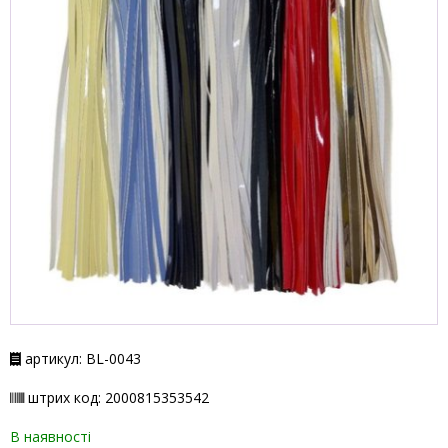
артикул: BL-0043
штрих код: 2000815353542
В наявності