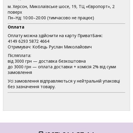
м. Херсон, Миколаївське шосе, 19, ТЦ «Європорт», 2
поверх
Пн–Нд: 10:00–20:00 (тимчасово не працює)
Оплата
Оплату можна здійснити на карту ПриватБанк:
4149 6293 5872 4664
Отримувач: Кобець Руслан Миколайович
Післяплата:
від 3000 грн — доставка безкоштовна
до 3000 грн — оплата доставки + комісія 2% від суми
замовлення
Усі замовлення відправляються у нейтральній упаковці
без зазначення товару.