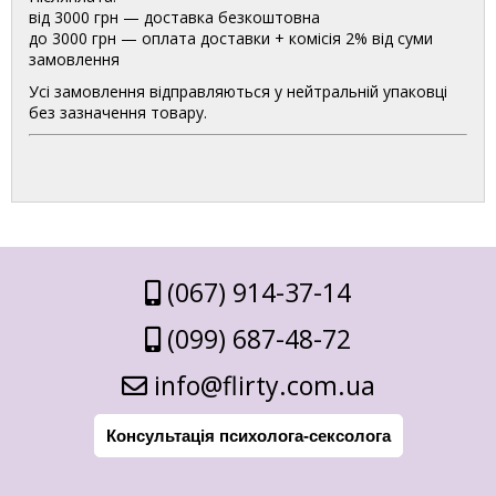
від 3000 грн — доставка безкоштовна
до 3000 грн — оплата доставки + комісія 2% від суми
замовлення
Усі замовлення відправляються у нейтральній упаковці
без зазначення товару.
(067) 914-37-14
(099) 687-48-72
info@flirty.com.ua
Консультація психолога-сексолога