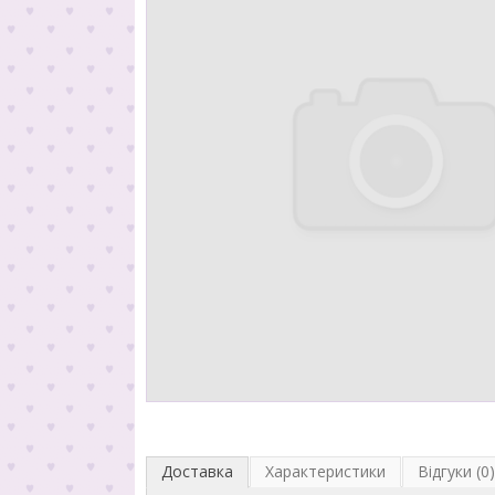
Доставка
Характеристики
Відгуки (0)