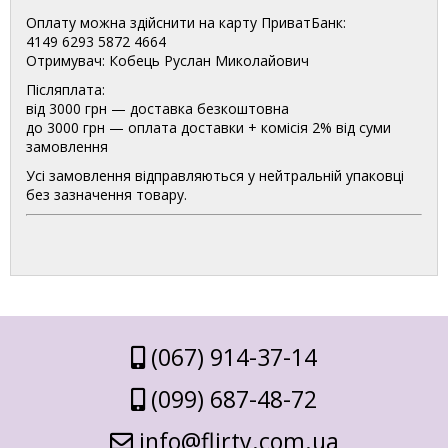
Оплату можна здійснити на карту ПриватБанк:
4149 6293 5872 4664
Отримувач: Кобець Руслан Миколайович
Післяплата:
від 3000 грн — доставка безкоштовна
до 3000 грн — оплата доставки + комісія 2% від суми
замовлення
Усі замовлення відправляються у нейтральній упаковці
без зазначення товару.
(067) 914-37-14
(099) 687-48-72
info@flirty.com.ua