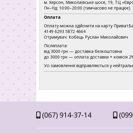
м. Херсон, Миколаївське шосе, 19, ТЦ «Євр
Пн–Нд: 10:00–20:00 (тимчасово не працює)
Оплата
Оплату можна здійснити на карту ПриватБа
4149 6293 5872 4664
Отримувач: Кобець Руслан Миколайович
Післяплата:
від 3000 грн — доставка безкоштовна
до 3000 грн — оплата доставки + комісія 2
Усі замовлення відправляються у нейтральн
(067) 914-37-14
(099