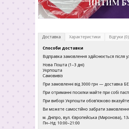
Доставка
Характеристики
Відгуки (0)
Способи доставки
Відправка замовлення здійснюється після 
Нова Пошта (1–3 дні)
Укрпошта
Самовивіз
При замовленні від 3000 грн — доставка
При отриманні посилки майте при собі пасп
При виборі Укрпошти обов’язково вказуйте 
Ви можете самостійно забрати замовлення
м. Дніпро, вул. Європейська (Миронова), 13
Пн–Нд: 10:00–21:00