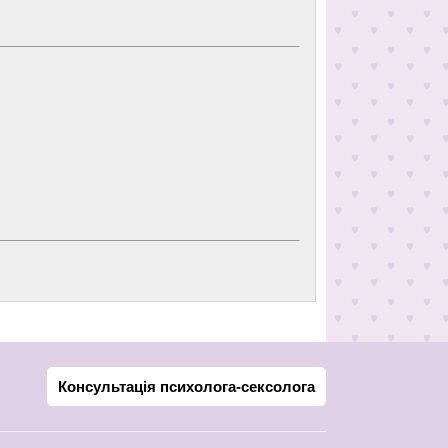
Консультація психолога-сексолога