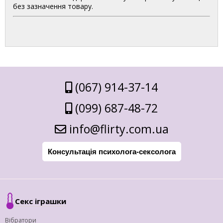
без зазначення товару.
(067) 914-37-14
(099) 687-48-72
info@flirty.com.ua
Консультація психолога-сексолога
Секс іграшки
Вібратори